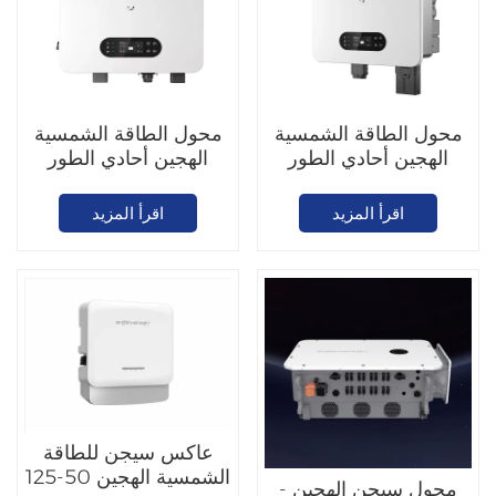
محول الطاقة الشمسية
محول الطاقة الشمسية
الهجين أحادي الطور
الهجين أحادي الطور
Goodwe ES UNIQ3-
Goodwe ES UNIQ8-
6K
12K
اقرأ المزيد
اقرأ المزيد
عاكس سيجن للطاقة
الشمسية الهجين 50-125
محول سيجن الهجين -