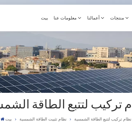
منتجات
أعمالنا
معلومات عنا
بيت
 تركيب لتتبع الطاقة الشم
نظام تركيب لتتبع الطاقة الشمسية
نظام تثبيت الطاقة الشمسية
بيت