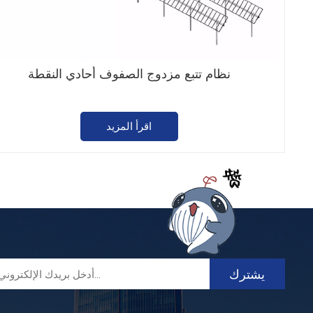
نظام تتبع مزدوج الصفوف أحادي النقطة
اقرأ المزيد