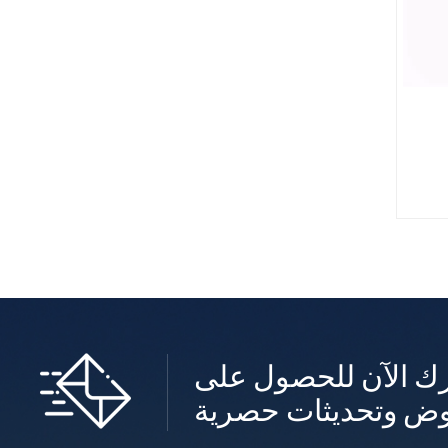
ك الآن للحصول على