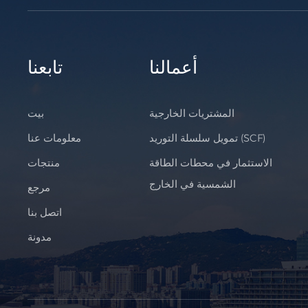
أعمالنا
تابعنا
المشتريات الخارجية
بيت
تمويل سلسلة التوريد (SCF)
معلومات عنا
الاستثمار في محطات الطاقة
منتجات
الشمسية في الخارج
مرجع
اتصل بنا
مدونة