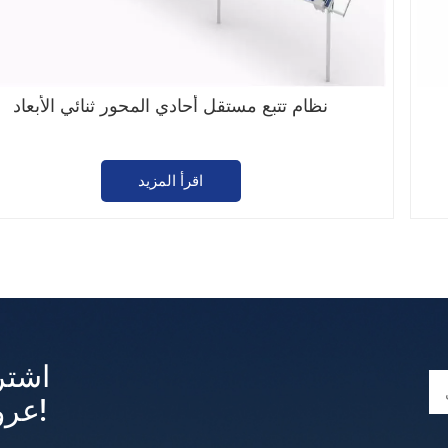
نظام تتبع مستقل أحادي المحور ثنائي الأبعاد
اقرأ المزيد
اشتر
عروض وتحديثات حصرية!