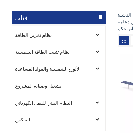
فئات
ن دعامة
نظام تخزين الطاقة
نظام تثبيت الطاقة الشمسية
الألواح الشمسية والمواد المساعدة
تشغيل وصيانة المشروع
النظام البيئي للتنقل الكهربائي
العاكس