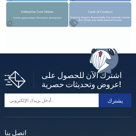
اشترك الآن للحصول على
عروض وتحديثات حصرية!
اتصل بنا