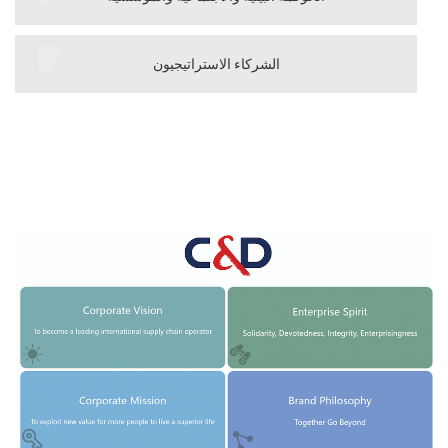
الشركاء الاستراتيجيون