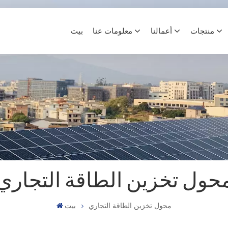
منتجات
أعمالنا
معلومات عنا
بيت
حول تخزين الطاقة التجاري
محول تخزين الطاقة التجاري
بيت