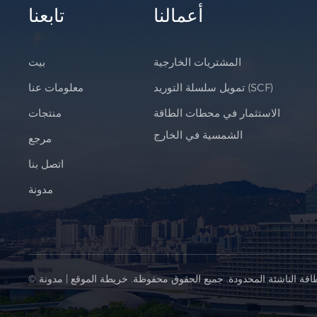
أعمالنا
تابعنا
المشتريات الخارجية
بيت
تمويل سلسلة التوريد (SCF)
معلومات عنا
الاستثمار في محطات الطاقة
منتجات
الشمسية في الخارج
مرجع
اتصل بنا
مدونة
اقة الناشئة المحدودة. جميع الحقوق محفوظة.
خريطة الموقع
|
مدونة