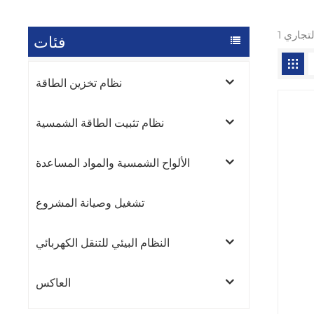
فئات
نظام تخزين الطاقة
نظام تثبيت الطاقة الشمسية
الألواح الشمسية والمواد المساعدة
تشغيل وصيانة المشروع
النظام البيئي للتنقل الكهربائي
العاكس