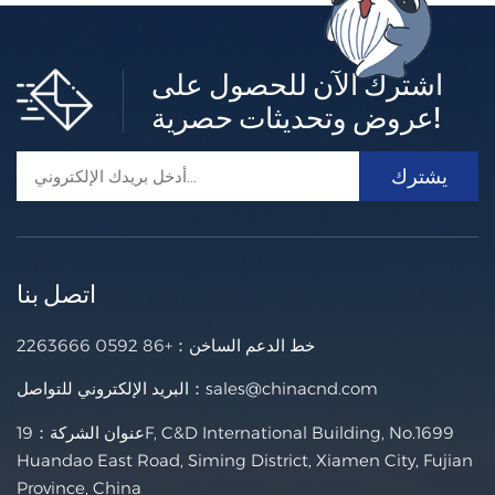
اشترك الآن للحصول على
عروض وتحديثات حصرية!
اتصل بنا
خط الدعم الساخن：
+86 0592 2263666
sales@chinacnd.com
البريد الإلكتروني للتواصل：
عنوان الشركة：19F, C&D International Building, No.1699
Huandao East Road, Siming District, Xiamen City, Fujian
Province, China