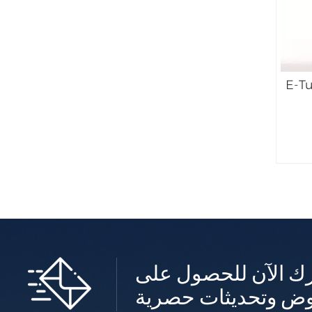
ك الآن للحصول على