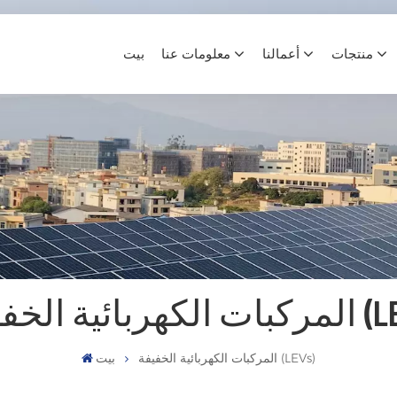
منتجات
أعمالنا
معلومات عنا
بيت
 الخفيفة (LEVS)
المركبات الكهربائية الخفيفة (LEVs)
بيت