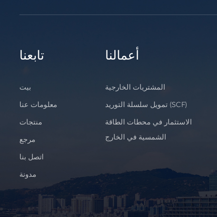
أعمالنا
تابعنا
المشتريات الخارجية
بيت
تمويل سلسلة التوريد (SCF)
معلومات عنا
الاستثمار في محطات الطاقة
منتجات
الشمسية في الخارج
مرجع
اتصل بنا
مدونة