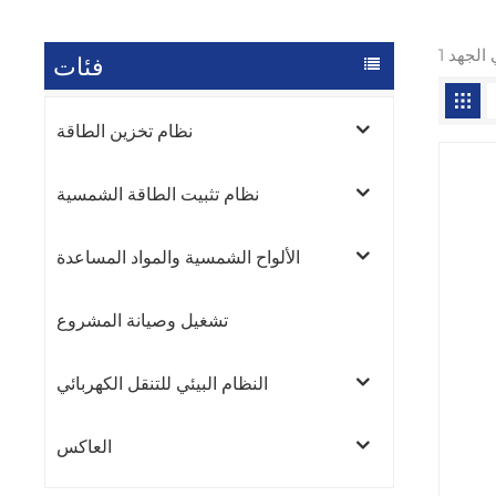
فئات
نظام تخزين الطاقة
نظام تثبيت الطاقة الشمسية
الألواح الشمسية والمواد المساعدة
تشغيل وصيانة المشروع
النظام البيئي للتنقل الكهربائي
العاكس