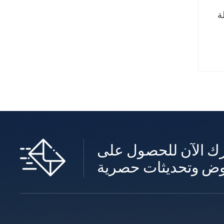
ة
ك الآن للحصول على