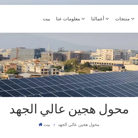
منتجات
أعمالنا
معلومات عنا
بيت
محول هجين عالي الجهد
محول هجين عالي الجهد
بيت