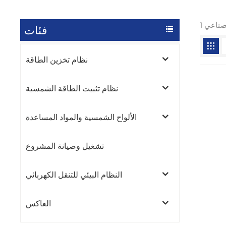
فئات
نظام تخزين الطاقة
نظام تثبيت الطاقة الشمسية
الألواح الشمسية والمواد المساعدة
تشغيل وصيانة المشروع
النظام البيئي للتنقل الكهربائي
العاكس