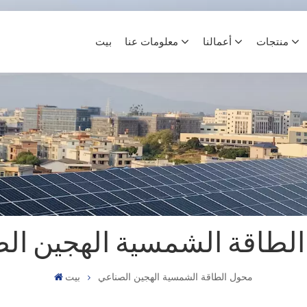
منتجات
أعمالنا
معلومات عنا
بيت
لطاقة الشمسية الهجين ال
محول الطاقة الشمسية الهجين الصناعي
بيت