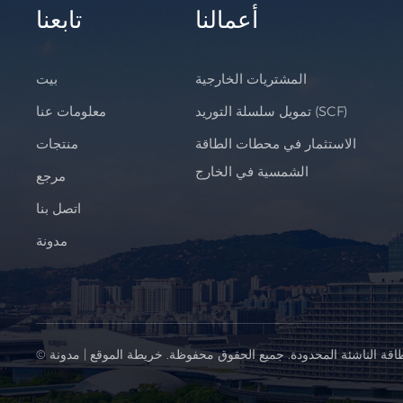
أعمالنا
تابعنا
المشتريات الخارجية
بيت
تمويل سلسلة التوريد (SCF)
معلومات عنا
الاستثمار في محطات الطاقة
منتجات
الشمسية في الخارج
مرجع
اتصل بنا
مدونة
اقة الناشئة المحدودة. جميع الحقوق محفوظة.
خريطة الموقع
|
مدونة