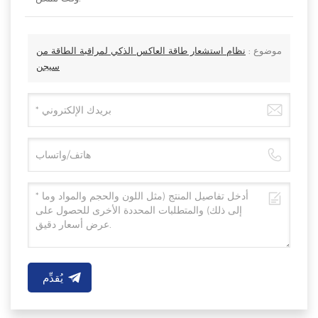
موضوع :
نظام استشعار طاقة العاكس الذكي لمراقبة الطاقة من
سيجن
يُقدِّم