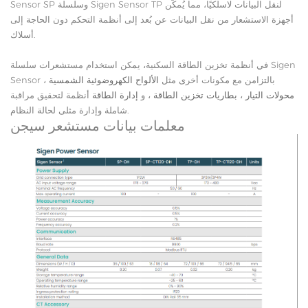
Sensor SP وسلسلة Sigen Sensor TP لنقل البيانات لاسلكيًا، مما يُمكّن
أجهزة الاستشعار من نقل البيانات عن بُعد إلى أنظمة التحكم دون الحاجة إلى
أسلاك.
في أنظمة تخزين الطاقة السكنية، يمكن استخدام مستشعرات سلسلة Sigen
Sensor بالتزامن مع مكونات أخرى مثل
الألواح الكهروضوئية الشمسية
،
محولات التيار
،
بطاريات تخزين الطاقة
، و
إدارة الطاقة
أنظمة لتحقيق مراقبة
شاملة وإدارة مثلى لحالة النظام.
معلمات بيانات مستشعر سيجن