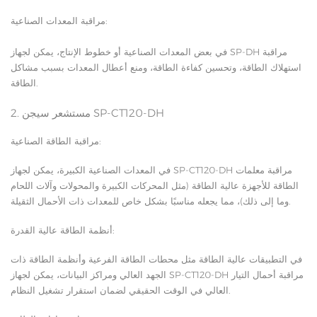
مراقبة المعدات الصناعية:
في بعض المعدات الصناعية أو خطوط الإنتاج، يمكن لجهاز SP-DH مراقبة
استهلاك الطاقة، وتحسين كفاءة الطاقة، ومنع أعطال المعدات بسبب مشاكل
الطاقة.
2. مستشعر سيجن SP-CT120-DH
مراقبة الطاقة الصناعية:
في المعدات الصناعية الكبيرة، يمكن لجهاز SP-CT120-DH مراقبة معلمات
الطاقة للأجهزة عالية الطاقة (مثل المحركات الكبيرة والمحولات وآلات اللحام
وما إلى ذلك)، مما يجعله مناسبًا بشكل خاص للمعدات ذات الأحمال الثقيلة.
أنظمة الطاقة عالية القدرة:
في التطبيقات عالية الطاقة مثل محطات الطاقة الفرعية وأنظمة الطاقة ذات
الجهد العالي ومراكز البيانات، يمكن لجهاز SP-CT120-DH مراقبة أحمال التيار
العالي في الوقت الحقيقي لضمان استقرار تشغيل النظام.