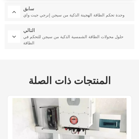
سابق
وحدة تحكم الطاقة الهجينة الذكية من سيجن إنرجي جيت واي
التالي
حلول محولات الطاقة الشمسية الذكية من سيجن للتحكم في
الطاقة
المنتجات ذات الصلة