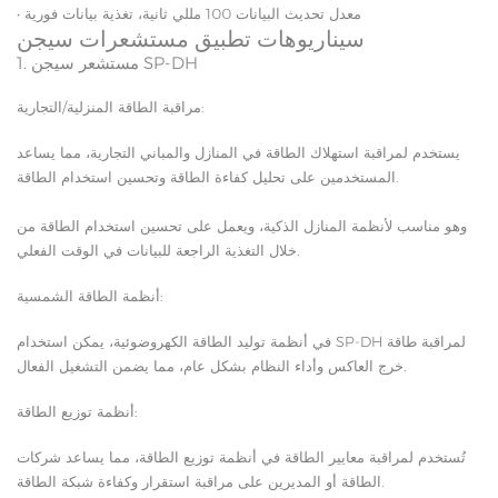
• معدل تحديث البيانات 100 مللي ثانية، تغذية بيانات فورية
سيناريوهات تطبيق مستشعرات سيجن
1. مستشعر سيجن SP-DH
مراقبة الطاقة المنزلية/التجارية:
يستخدم لمراقبة استهلاك الطاقة في المنازل والمباني التجارية، مما يساعد
المستخدمين على تحليل كفاءة الطاقة وتحسين استخدام الطاقة.
وهو مناسب لأنظمة المنازل الذكية، ويعمل على تحسين استخدام الطاقة من
خلال التغذية الراجعة للبيانات في الوقت الفعلي.
أنظمة الطاقة الشمسية:
في أنظمة توليد الطاقة الكهروضوئية، يمكن استخدام SP-DH لمراقبة طاقة
خرج العاكس وأداء النظام بشكل عام، مما يضمن التشغيل الفعال.
أنظمة توزيع الطاقة:
تُستخدم لمراقبة معايير الطاقة في أنظمة توزيع الطاقة، مما يساعد شركات
الطاقة أو المديرين على مراقبة استقرار وكفاءة شبكة الطاقة.