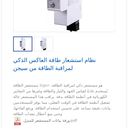
نظام استشعار طاقة العاكس الذكي
لمراقبة الطاقة من سيجن
مستشعر الطاقة Sigen هو مستشعر ذكي لمراقبة الطاقة،
يُستخدم عادةً لقياس الجهد والتيار والطاقة وغيرها من المعايير
الكهربائية في أنظمة الطاقة بدقة. يراقب هذا المستشعر حالة
تشغيل أنظمة الطاقة في الوقت الفعلي، مما يوفر للمستخدمين
بيانات دقيقة تساعد على تحسين استخدام الطاقة، ورفع كفاءتها،
وحتى منع أعطال معدات الطاقة.
ورقة بيانات المستشعر للمنزل.pdf