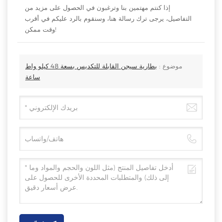
إذا كنتم مهتمين بنا وترغبون في الحصول على مزيد من
التفاصيل، يرجى ترك رسالة هنا، وسنقوم بالرد عليكم في أقرب
وقت ممكن!
موضوع :
بطارية سيجن القابلة للتكديس بسعة 48 كيلو واط
ساعة