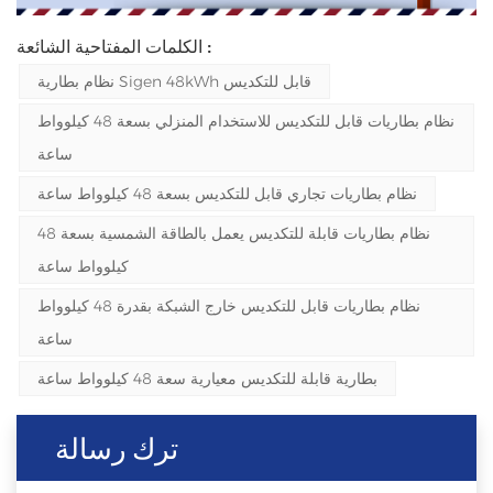
الكلمات المفتاحية الشائعة :
نظام بطارية Sigen 48kWh قابل للتكديس
نظام بطاريات قابل للتكديس للاستخدام المنزلي بسعة 48 كيلوواط
ساعة
نظام بطاريات تجاري قابل للتكديس بسعة 48 كيلوواط ساعة
نظام بطاريات قابلة للتكديس يعمل بالطاقة الشمسية بسعة 48
كيلوواط ساعة
نظام بطاريات قابل للتكديس خارج الشبكة بقدرة 48 كيلوواط
ساعة
بطارية قابلة للتكديس معيارية سعة 48 كيلوواط ساعة
ترك رسالة