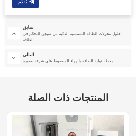
يُقدِّم
سابق
حلول محولات الطاقة الشمسية الذكية من سيجن للتحكم في
الطاقة
التالي
محطة توليد الطاقة بالهواء المضغوط على شرفة صغيرة
المنتجات ذات الصلة