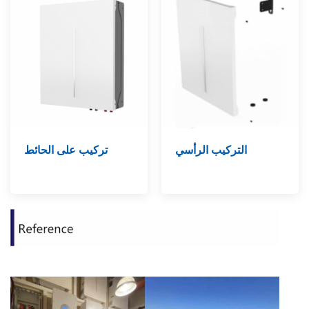
التركيب الرأسي
تركيب على الحائط