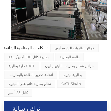
الكلمات المفتاحية الشائعة :
خزائن بطاريات الليثيوم أيون
طاقة البطارية
بطارية كاتل 100 أمبير/ساعة
خزائن شحن بطاريات الليثيوم أيون
خلية بطارية CATL
بطارية ليثيوم
أنظمة تخزين الطاقة بالبطاريات
CATL 314Ah
نظام بطارية قائم على الليثيوم
كاتل 28 أمبير
ترك رسالة