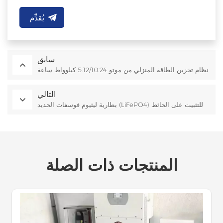
يُقدِّم
سابق
نظام تخزين الطاقة المنزلي من موتو 5.12/10.24 كيلوواط ساعة
التالي
بطارية ليثيوم فوسفات الحديد (LiFePO4) للتثبيت على الحائط
المنتجات ذات الصلة