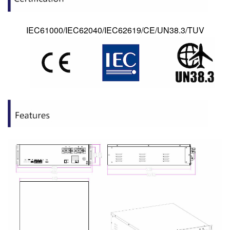
IEC61000/IEC62040/IEC62619/CE/UN38.3/TUV