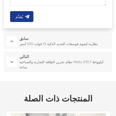
يُقدِّم
سابق
بطارية ليثيوم فوسفات الحديد الذكية 12 فولت 100 أمبير
التالي
نظام تخزين الطاقة التجارية والصناعية Moto 372.7 كيلوواط
ساعة
المنتجات ذات الصلة