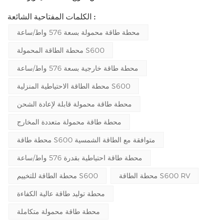
الكلمات المفتاحية الشائعة :
محطة طاقة محمولة بسعة 576 واط/ساعة
محطة الطاقة المحمولة S600
محطة طاقة خارجية بسعة 576 واط/ساعة
محطة الطاقة الاحتياطية المنزلية S600
محطة طاقة محمولة قابلة لإعادة الشحن
محطة طاقة محمولة متعددة المخارج
محطة طاقة S600 متوافقة مع الطاقة الشمسية
محطة طاقة احتياطية بقدرة 576 واط/ساعة
محطة الطاقة S600 RV
محطة الطاقة للتخييم S600
محطة توليد طاقة عالية الكفاءة
محطة طاقة محمولة متكاملة