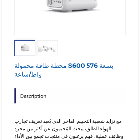
محطة طاقة محمولة S600 بسعة 576
واط/ساعة
مع تزايد شعبية التخييم الفاخر الذي يُعيد تعريف تجارب
الهواء الطلق، يبحث المُخيمون عن أكثر من مجرد
وظائف عملية، فهم يرغبون في منتجات تجمع بين الأداء