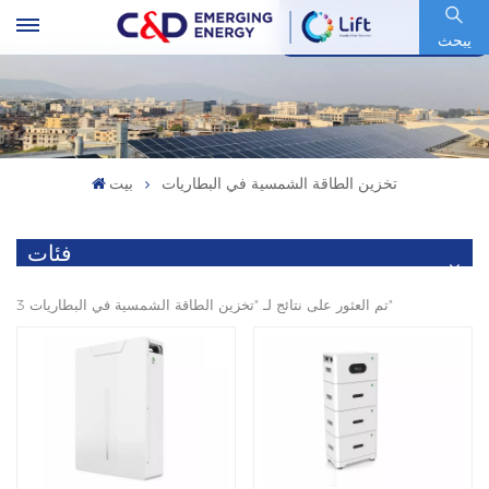
رمز السهم : 600153.SH
يبحث
تخزين الطاقة الشمسية في البطاريات
بيت
فئات
3 تم العثور على نتائج لـ "تخزين الطاقة الشمسية في البطاريات"