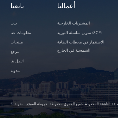
أعمالنا
تابعنا
المشتريات الخارجية
بيت
تمويل سلسلة التوريد (SCF)
معلومات عنا
الاستثمار في محطات الطاقة
منتجات
الشمسية في الخارج
مرجع
اتصل بنا
مدونة
اقة الناشئة المحدودة. جميع الحقوق محفوظة.
خريطة الموقع
|
مدونة