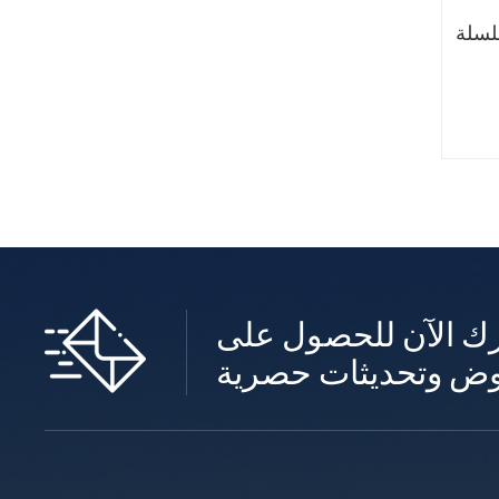
Tales
ك الآن للحصول على