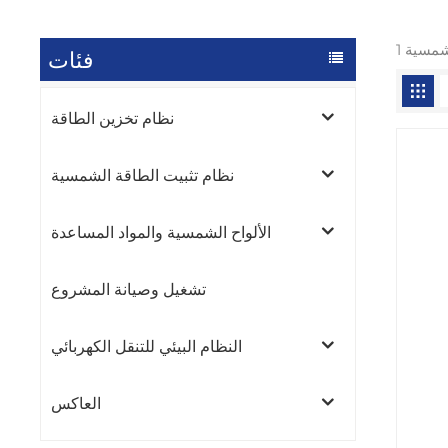
فئات
نظام تخزين الطاقة
نظام تثبيت الطاقة الشمسية
الألواح الشمسية والمواد المساعدة
تشغيل وصيانة المشروع
النظام البيئي للتنقل الكهربائي
العاكس