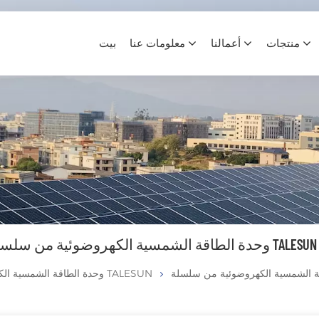
منتجات
أعمالنا
معلومات عنا
بيت
 الشمسية الكهروضوئية من سلسلة TALESUN BC
وحدة الطاقة الشمسية الكهروضوئية من TALESUN