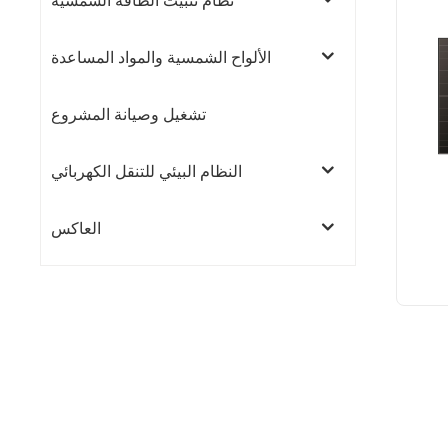
نظام تثبيت الطاقة الشمسية
الألواح الشمسية والمواد المساعدة
تشغيل وصيانة المشروع
النظام البيئي للتنقل الكهربائي
العاكس