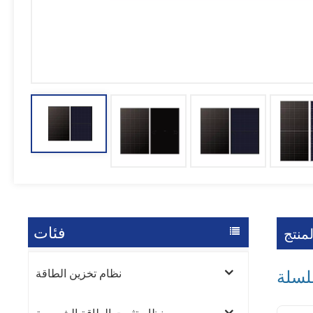
فئات
منتج
نظام تخزين الطاقة