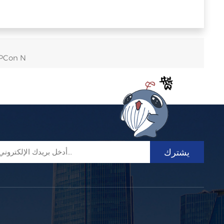
وحدة الطاقة الشمسية الكهرو