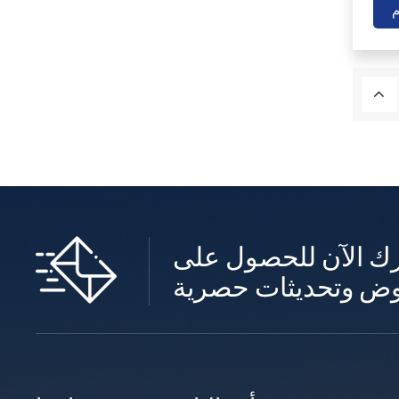
م
ك الآن للحصول على