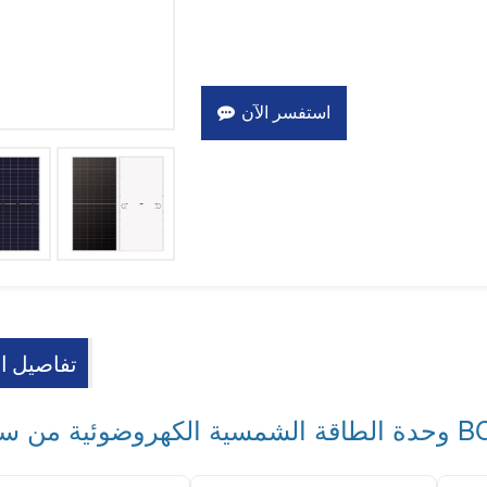
استفسر الآن
تفاصيل ال
طاقة الشمسية الكهروضوئية من سلسلة BC