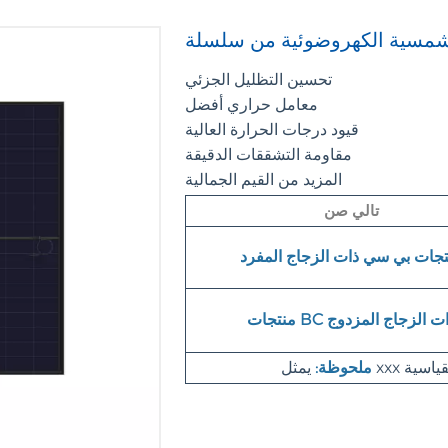
تحسين التظليل الجزئي
معامل حراري أفضل
قيود درجات الحرارة العالية
مقاومة التشققات الدقيقة
المزيد من القيم الجمالية
تالي صن
تجات بي سي ذات الزجاج المفرد
تجات BC ذات الزجاج المزدوج
ملحوظة: