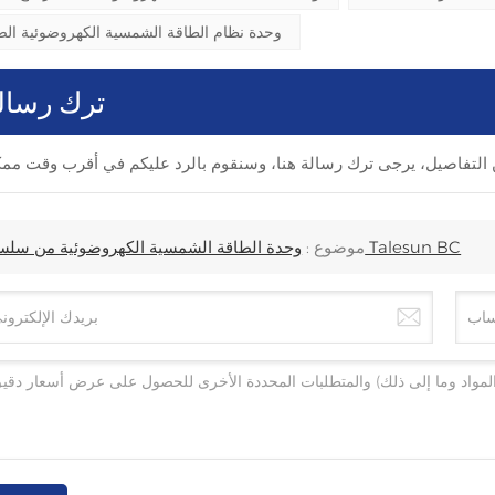
وحدة نظام الطاقة الشمسية الكهروضوئية الص
ترك رسال
وحدة الطاقة الشمسية الكهروضوئية من سلسلة Talesun BC
موضوع :