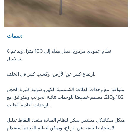
سمات:
نظام عمودي مزدوج، يصل مداه إلى 180 مترًا، ويدعم 6
سلاسل.
ارتفاع كبير عن الأرض، وكسب كبير في الخلف.
متوافق مع وحدات الطاقة الشمسية الكهروضوئية كبيرة الحجم
182 و210. مصمم خصيصًا للوحدات ثنائية الجوانب ومتوافق مع
الوحدات أحادية الجانب.
هيكل ميكانيكي مستقر. يمكن لنظام القيادة متعدد النقاط تقليل
الاستجابة الناتجة عن الرياح، ويمكن لنظام القيادة استخدام