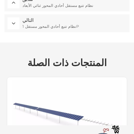
نظام تتبع مستقل أحادي المحور ثنائي الأبعاد
التالي
نظام تتبع أحادي المحور مستقل 1P
المنتجات ذات الصلة