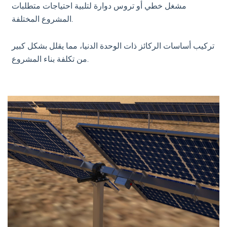
مشغل خطي أو تروس دوارة لتلبية احتياجات متطلبات
المشروع المختلفة.
تركيب أساسات الركائز ذات الوحدة الدنيا، مما يقلل بشكل كبير
من تكلفة بناء المشروع.