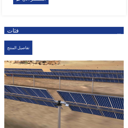
فئات
تفاصيل المنتج