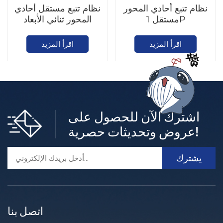
نظام تتبع أحادي المحور
نظام تتبع مستقل أحادي
مستقل 1P
المحور ثنائي الأبعاد
اقرأ المزيد
اقرأ المزيد
اشترك الآن للحصول على
عروض وتحديثات حصرية!
اتصل بنا