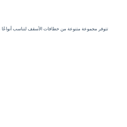
تتوفر مجموعة متنوعة من خطافات الأسقف لتناسب أنواعًا مخ