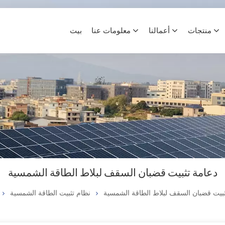
منتجات
أعمالنا
معلومات عنا
بيت
دعامة تثبيت قضبان السقف لبلاط الطاقة الشمسية
ثبيت قضبان السقف لبلاط الطاقة الشمسية
نظام تثبيت الطاقة الشمسية