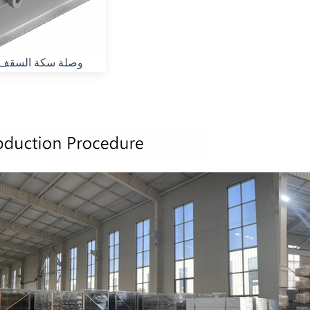
وصلة سكة السقف