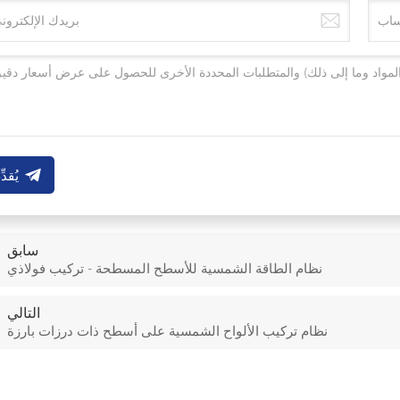
يُقدِّ
سابق
نظام الطاقة الشمسية للأسطح المسطحة - تركيب فولاذي
التالي
نظام تركيب الألواح الشمسية على أسطح ذات درزات بارزة