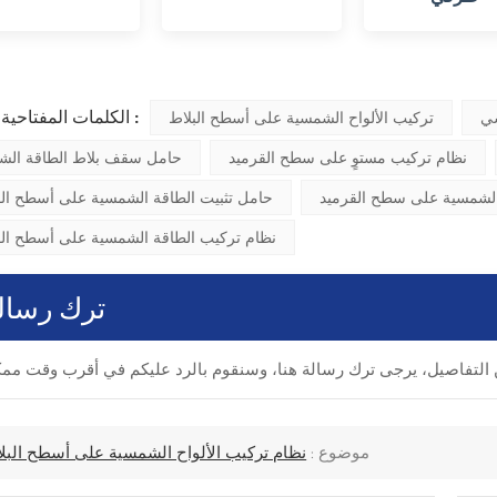
الكلمات المفتاحية الشائعة :
سي
تركيب الألواح الشمسية على أسطح البلاط
نظام تركيب مستوٍ على سطح القرميد
حامل سقف بلاط الطاقة الش
الشمسية على سطح القرميد
حامل تثبيت الطاقة الشمسية على أسطح ال
نظام تركيب الطاقة الشمسية على أسطح الق
ترك رسال
موضوع :
نظام تركيب الألواح الشمسية على أسطح البل