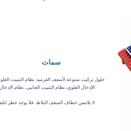
سمات
حلول تركيب متنوعة لأسقف القرميد: نظام التثبيت العلو
الإدخال العلوي، نظام التثبيت الجانبي، نظام الإدخال الجانبي.
لا يلامس خطاف السقف البلاط، فلا يوجد خطر لتلف البلاط.