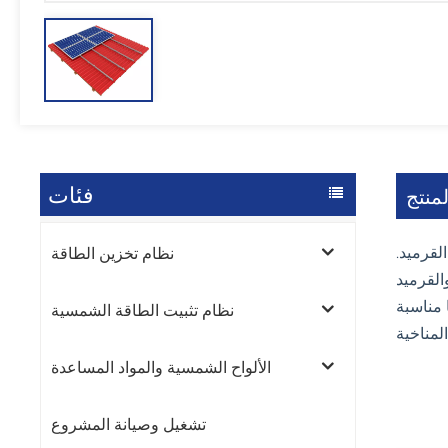
فئات
منتج
القرميد.
نظام تخزين الطاقة
القرميد
ا مناسبة
نظام تثبيت الطاقة الشمسية
الألواح الشمسية والمواد المساعدة
تشغيل وصيانة المشروع