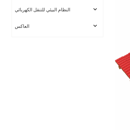
النظام البيئي للتنقل الكهربائي
العاكس