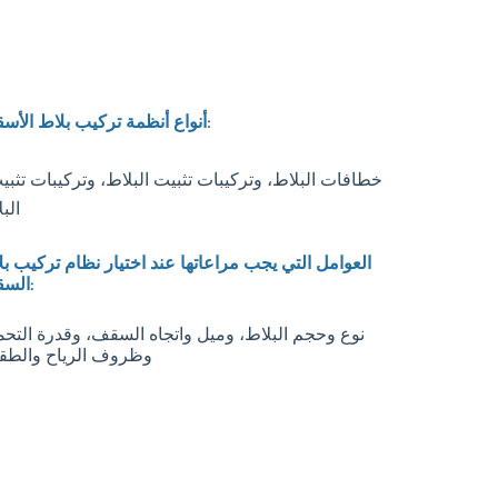
أنواع أنظمة تركيب بلاط الأسقف:
خطافات البلاط، وتركيبات تثبيت البلاط، وتركيبات تثبي
الب
العوامل التي يجب مراعاتها عند اختيار نظام تركيب ب
السقف:
نوع وحجم البلاط، وميل واتجاه السقف، وقدرة التحم
وظروف الرياح والط