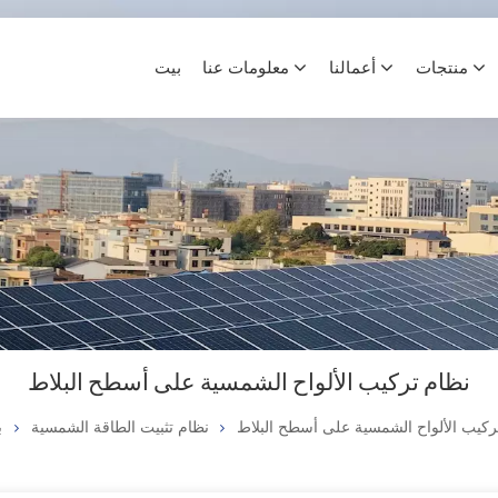
منتجات
أعمالنا
معلومات عنا
بيت
نظام تركيب الألواح الشمسية على أسطح البلاط
ركيب الألواح الشمسية على أسطح البلاط
نظام تثبيت الطاقة الشمسية
ب