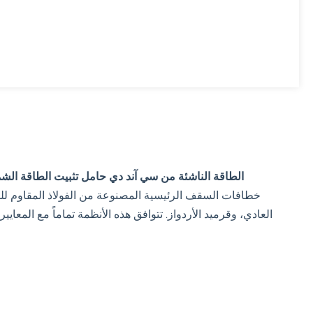
الطاقة الناشئة من سي آند دي
حامل تثبيت الطاقة الش
خطافات السقف الرئيسية المصنوعة من الفولاذ المقاوم للصد
العادي، وقرميد الأردواز. تتوافق هذه الأنظمة تماماً مع المعايير