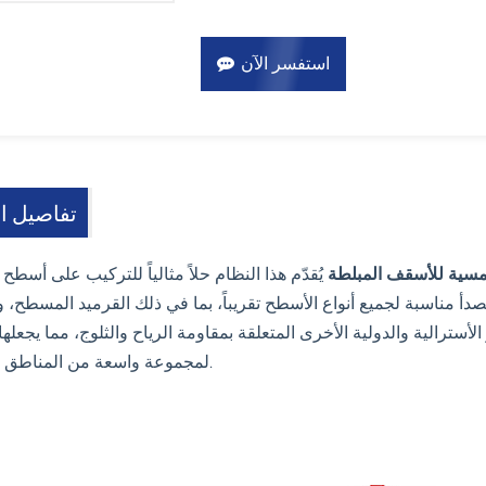
استفسر الآن
تفاصيل ال
مسية للأسقف المبلطة
يُقدّم هذا النظام حلاً مثالياً للتركيب على أسطح 
أ مناسبة لجميع أنواع الأسطح تقريباً، بما في ذلك القرميد المسطح، و
 الأسترالية والدولية الأخرى المتعلقة بمقاومة الرياح والثلوج، مما يجعله
لمجموعة واسعة من المناطق المناخية.