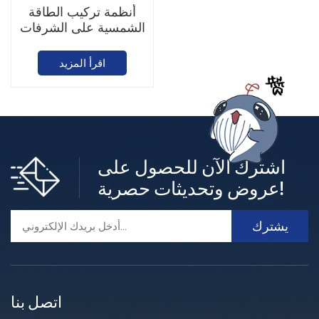
أنظمة تركيب الطاقة
الشمسية على الشرفات
اقرأ المزيد
اشترك الآن للحصول على
عروض وتحديثات حصرية!
اتصل بنا