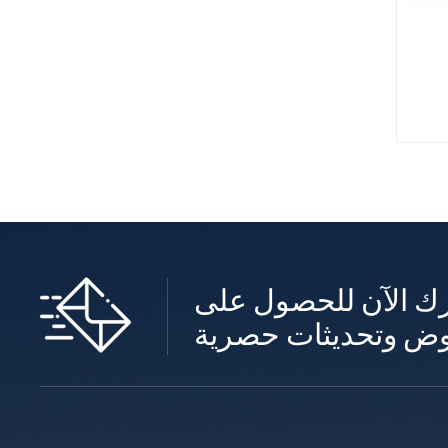
ك الآن للحصول على