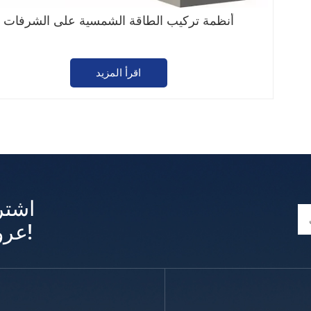
أنظمة تركيب الطاقة الشمسية على الشرفات
اقرأ المزيد
اشتر
عروض وتحديثات حصرية!