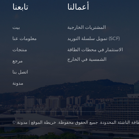
أعمالنا
تابعنا
المشتريات الخارجية
بيت
تمويل سلسلة التوريد (SCF)
معلومات عنا
الاستثمار في محطات الطاقة
منتجات
الشمسية في الخارج
مرجع
اتصل بنا
مدونة
اقة الناشئة المحدودة. جميع الحقوق محفوظة.
خريطة الموقع
|
مدونة