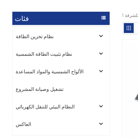
فئات
نظام تخزين الطاقة
نظام تثبيت الطاقة الشمسية
الألواح الشمسية والمواد المساعدة
تشغيل وصيانة المشروع
النظام البيئي للتنقل الكهربائي
العاكس