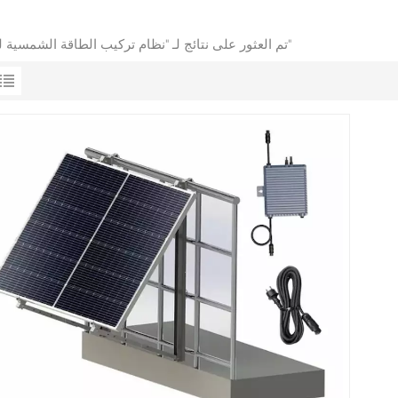
1 تم العثور على نتائج لـ "نظام تركيب الطاقة الشمسية للشرفة"