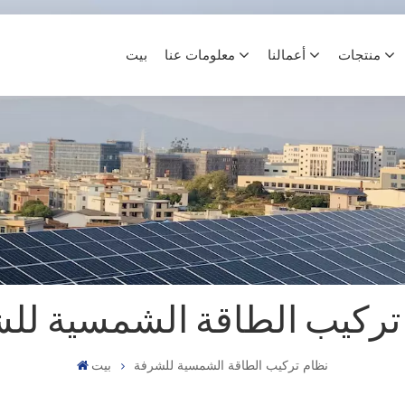
منتجات
أعمالنا
معلومات عنا
بيت
تركيب الطاقة الشمسية لل
نظام تركيب الطاقة الشمسية للشرفة
بيت