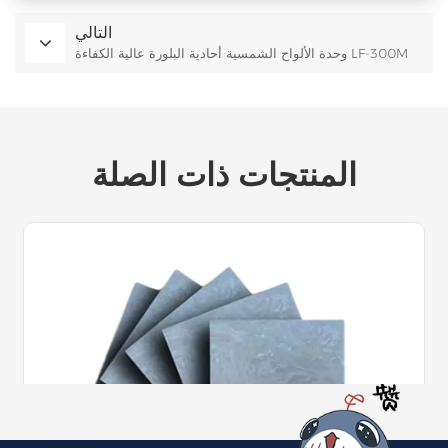
التالي
وحدة الألواح الشمسية أحادية البلورة عالية الكفاءة LF-300M
المنتجات ذات الصلة