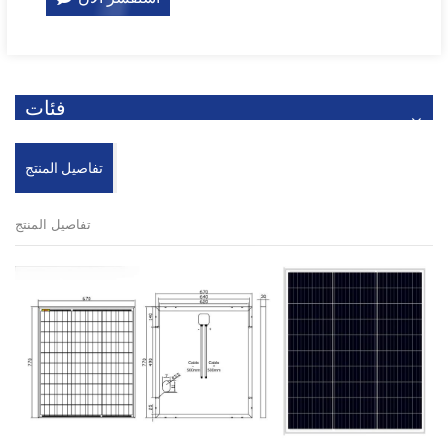
فئات
تفاصيل المنتج
تفاصيل المنتج