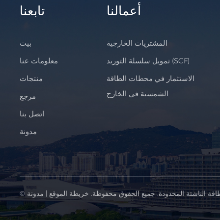
أعمالنا
تابعنا
المشتريات الخارجية
بيت
تمويل سلسلة التوريد (SCF)
معلومات عنا
الاستثمار في محطات الطاقة
منتجات
الشمسية في الخارج
مرجع
اتصل بنا
مدونة
اقة الناشئة المحدودة. جميع الحقوق محفوظة.
خريطة الموقع
|
مدونة