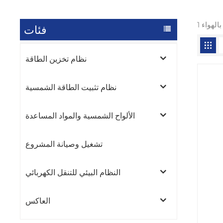
فئات
نظام تخزين الطاقة
نظام تثبيت الطاقة الشمسية
الألواح الشمسية والمواد المساعدة
تشغيل وصيانة المشروع
النظام البيئي للتنقل الكهربائي
العاكس