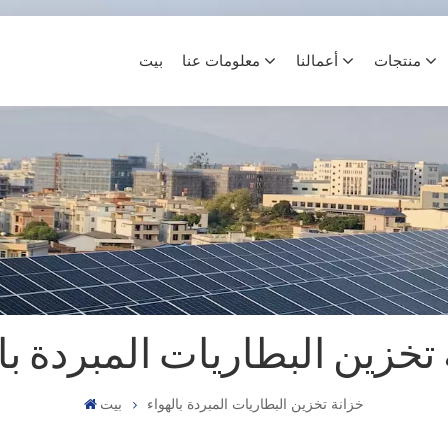
منتجات
أعمالنا
معلومات عنا
بيت
تخزين البطاريات المبردة با
خزانة تخزين البطاريات المبردة بالهواء
بيت