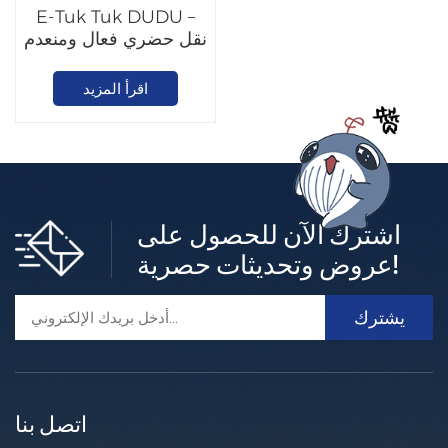
E-Tuk Tuk DUDU –
نقل حضري فعال ومنعدم
الانبعاثات
اقرأ المزيد
اشترك الآن للحصول على
عروض وتحديثات حصرية!
اتصل بنا