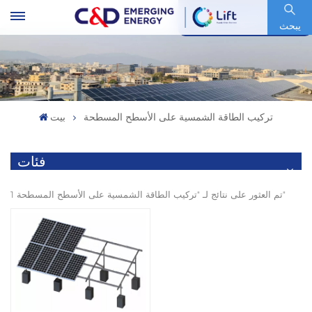
رمز السهم : 600153.SH
يبحث
تركيب الطاقة الشمسية على الأسطح المسطحة
بيت
فئات
1 تم العثور على نتائج لـ "تركيب الطاقة الشمسية على الأسطح المسطحة"