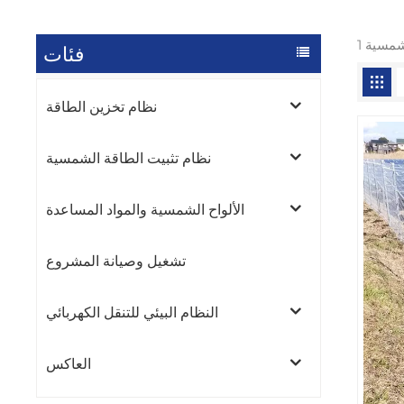
فئات
نظام تخزين الطاقة
نظام تثبيت الطاقة الشمسية
الألواح الشمسية والمواد المساعدة
تشغيل وصيانة المشروع
النظام البيئي للتنقل الكهربائي
العاكس