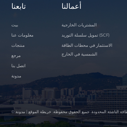
أعمالنا
تابعنا
المشتريات الخارجية
بيت
تمويل سلسلة التوريد (SCF)
معلومات عنا
الاستثمار في محطات الطاقة
منتجات
الشمسية في الخارج
مرجع
اتصل بنا
مدونة
اقة الناشئة المحدودة. جميع الحقوق محفوظة.
خريطة الموقع
|
مدونة