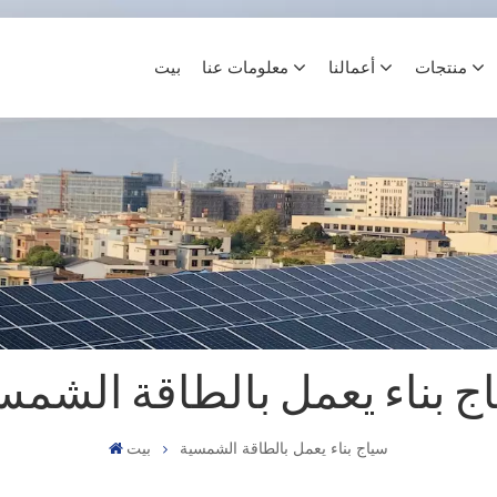
منتجات
أعمالنا
معلومات عنا
بيت
ج بناء يعمل بالطاقة الشمس
سياج بناء يعمل بالطاقة الشمسية
بيت