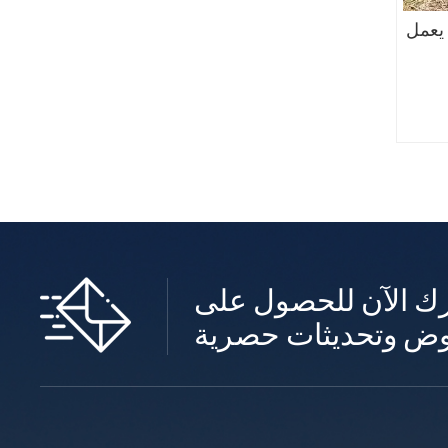
يعمل
ك الآن للحصول على