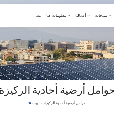
منتجات
أعمالنا
معلومات عنا
بيت
وامل أرضية أحادية الركيزة
حوامل أرضية أحادية الركيزة
بيت