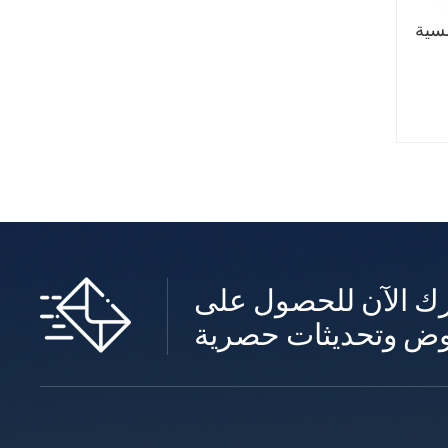
مسية
ك الآن للحصول على