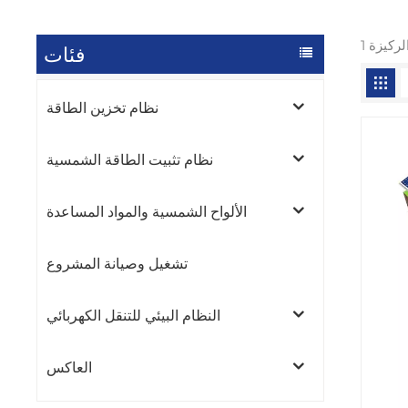
فئات
نظام تخزين الطاقة
نظام تثبيت الطاقة الشمسية
الألواح الشمسية والمواد المساعدة
تشغيل وصيانة المشروع
النظام البيئي للتنقل الكهربائي
العاكس