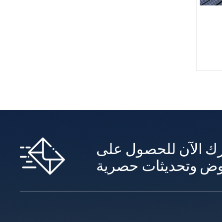
ك الآن للحصول على