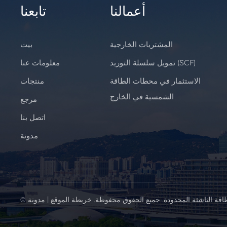
أعمالنا
تابعنا
المشتريات الخارجية
بيت
تمويل سلسلة التوريد (SCF)
معلومات عنا
الاستثمار في محطات الطاقة
منتجات
الشمسية في الخارج
مرجع
اتصل بنا
مدونة
اقة الناشئة المحدودة. جميع الحقوق محفوظة.
خريطة الموقع
|
مدونة