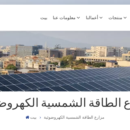
منتجات
أعمالنا
معلومات عنا
بيت
 الطاقة الشمسية الكهروض
مزارع الطاقة الشمسية الكهروضوئية
بيت