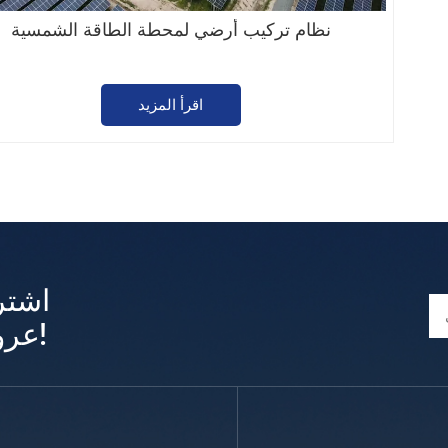
نظام تركيب أرضي لمحطة الطاقة الشمسية
اقرأ المزيد
اشتر
عروض وتحديثات حصرية!