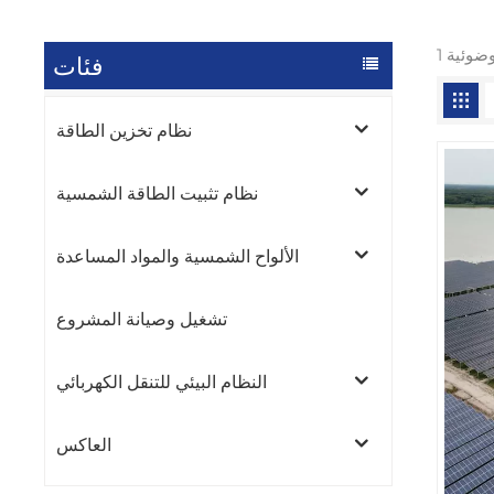
فئات
نظام تخزين الطاقة
نظام تثبيت الطاقة الشمسية
الألواح الشمسية والمواد المساعدة
تشغيل وصيانة المشروع
النظام البيئي للتنقل الكهربائي
العاكس