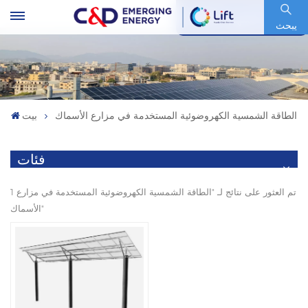
رمز السهم : 600153.SH
يبحث
الطاقة الشمسية الكهروضوئية المستخدمة في مزارع الأسماك
بيت
فئات
1 تم العثور على نتائج لـ "الطاقة الشمسية الكهروضوئية المستخدمة في مزارع
الأسماك"