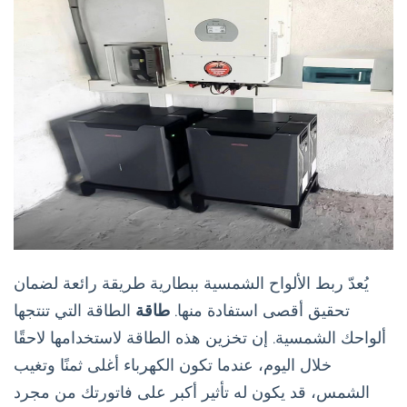
يُعدّ ربط الألواح الشمسية ببطارية طريقة رائعة لضمان
تحقيق أقصى استفادة منها.
طاقة
الطاقة التي تنتجها
ألواحك الشمسية. إن تخزين هذه الطاقة لاستخدامها لاحقًا
خلال اليوم، عندما تكون الكهرباء أغلى ثمنًا وتغيب
الشمس، قد يكون له تأثير أكبر على فاتورتك من مجرد