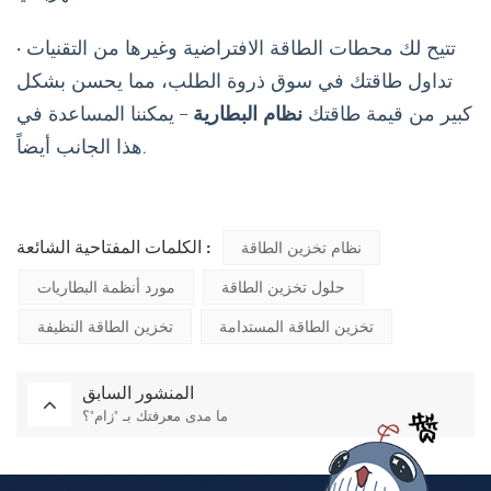
• تتيح لك محطات الطاقة الافتراضية وغيرها من التقنيات
تداول طاقتك في سوق ذروة الطلب، مما يحسن بشكل
كبير من قيمة طاقتك
نظام البطارية
– يمكننا المساعدة في
هذا الجانب أيضاً.
الكلمات المفتاحية الشائعة :
نظام تخزين الطاقة
حلول تخزين الطاقة
مورد أنظمة البطاريات
تخزين الطاقة المستدامة
تخزين الطاقة النظيفة
المنشور السابق
ما مدى معرفتك بـ "زام"؟