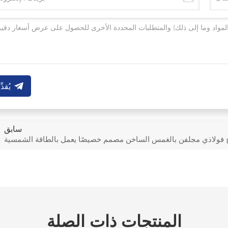
يُقدِّ
سابق
 فولاذي مجلفن بالغمس الساخن مصمم خصيصًا يعمل بالطاقة الشمسية
المنتجات ذات الصلة