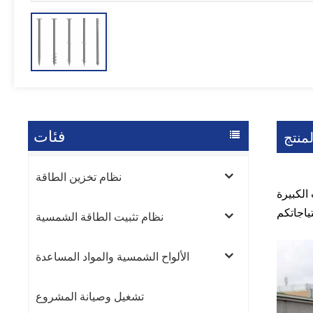
فئات
منتج
نظام تخزين الطاقة
 الكبيرة
نظام تثبيت الطاقة الشمسية
الألواح الشمسية والمواد المساعدة
تشغيل وصيانة المشروع