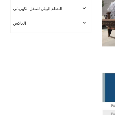
النظام البيئي للتنقل الكهربائي
العاكس