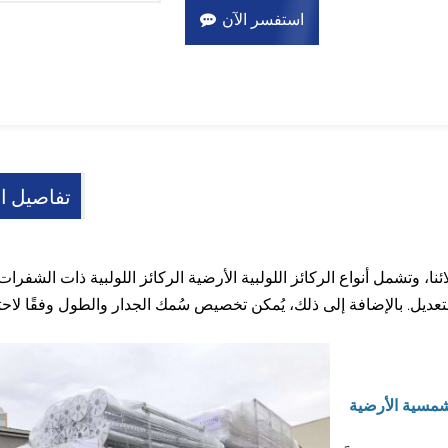
استفسر الآن
تفاصيل ال
ئنا، وتشمل أنواع الركائز اللولبية الأرضية الركائز اللولبية ذات الشفرات