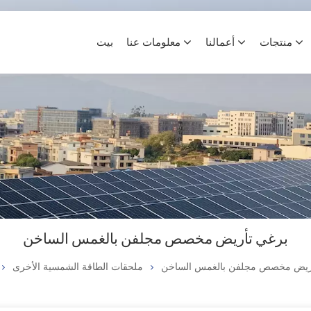
منتجات
أعمالنا
معلومات عنا
بيت
برغي تأريض مخصص مجلفن بالغمس الساخن
ريض مخصص مجلفن بالغمس الساخن
ملحقات الطاقة الشمسية الأخرى