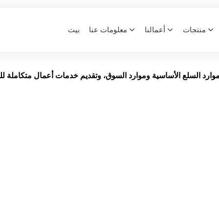
تجارة
منتجات
أعمالنا
معلومات عنا
بيت
تجارة
بيت