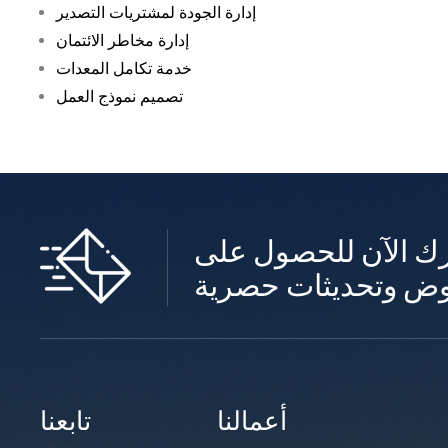
إدارة الجودة لمشتريات التصدير
إدارة مخاطر الائتمان
خدمة تكامل المعدات
تصميم نموذج العمل
ك الآن للحصول على
أعمالنا
تابعنا