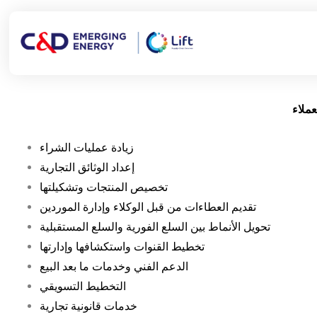
زيادة عمليات الشراء
إعداد الوثائق التجارية
تخصيص المنتجات وتشكيلتها
تقديم العطاءات من قبل الوكلاء وإدارة الموردين
تحويل الأنماط بين السلع الفورية والسلع المستقبلية
تخطيط القنوات واستكشافها وإدارتها
الدعم الفني وخدمات ما بعد البيع
التخطيط التسويقي
خدمات قانونية تجارية