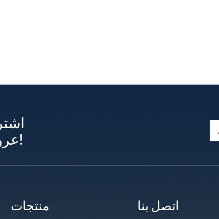
اشتر
عروض وتحديثات حصرية!
اتصل بنا
منتجات