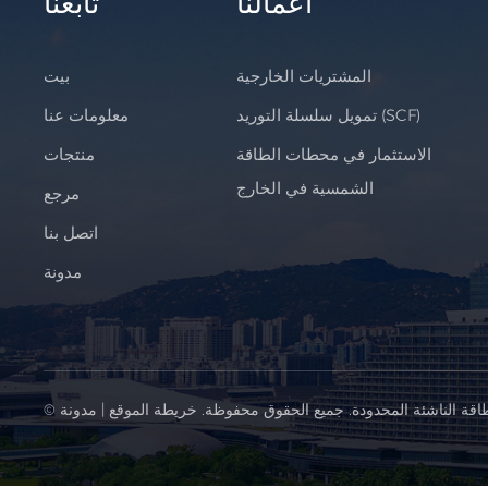
أعمالنا
تابعنا
المشتريات الخارجية
بيت
تمويل سلسلة التوريد (SCF)
معلومات عنا
الاستثمار في محطات الطاقة
منتجات
الشمسية في الخارج
مرجع
اتصل بنا
مدونة
اقة الناشئة المحدودة. جميع الحقوق محفوظة.
خريطة الموقع
|
مدونة