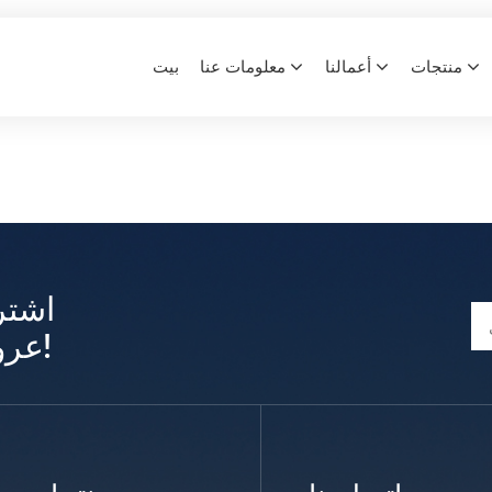
معًا نتجاوز الحدود
منتجات
أعمالنا
معلومات عنا
بيت
معًا نتجاوز الحدود
بيت
اشتر
عروض وتحديثات حصرية!