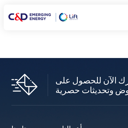
ك الآن للحصول على