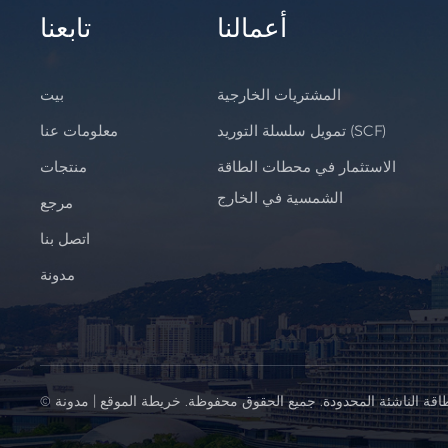
أعمالنا
تابعنا
المشتريات الخارجية
بيت
تمويل سلسلة التوريد (SCF)
معلومات عنا
الاستثمار في محطات الطاقة
منتجات
الشمسية في الخارج
مرجع
اتصل بنا
مدونة
اقة الناشئة المحدودة. جميع الحقوق محفوظة.
خريطة الموقع
|
مدونة